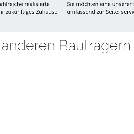
hlreiche realisierte
Sie möchten eine unserer
Ihr zukünftiges Zuhause
umfassend zur Seite: servic
anderen Bauträgern 