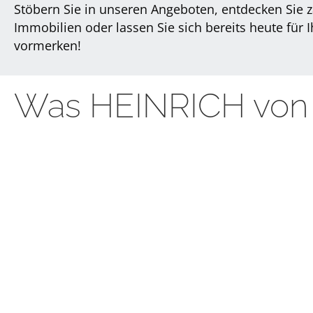
Stöbern Sie in unseren Angeboten, entdecken Sie za
Immobilien oder lassen Sie sich bereits heute für 
vormerken!
Was HEINRICH von 