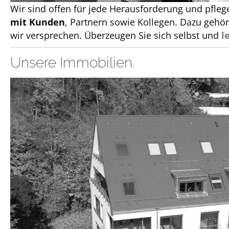
Wir sind offen für jede Herausforderung und pfle
mit Kunden
, Partnern sowie Kollegen. Dazu gehör
wir versprechen. Überzeugen Sie sich selbst und
l
Unsere Immobilien.