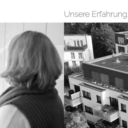
Unsere Erfahrung