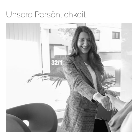
Unsere Persönlichkeit.