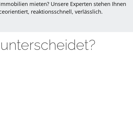
 Immobilien mieten? Unsere Experten stehen Ihnen
eorientiert, reaktionsschnell, verlässlich.
unterscheidet?