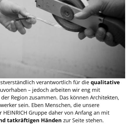
bstverständlich verantwortlich für die
qualitative
uvorhaben – jedoch arbeiten wir eng mit
s der Region zusammen. Das können Architekten,
werker sein. Eben Menschen, die unsere
er HEINRICH Gruppe daher von Anfang an mit
nd tatkräftigen Händen
zur Seite stehen.