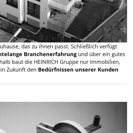
hause, das zu ihnen passt. Schließlich verfügt
ntelange Branchenerfahrung
und über ein gutes
shalb baut die HEINRICH Gruppe nur Immobilien,
 in Zukunft den
Bedürfnissen unserer Kunden