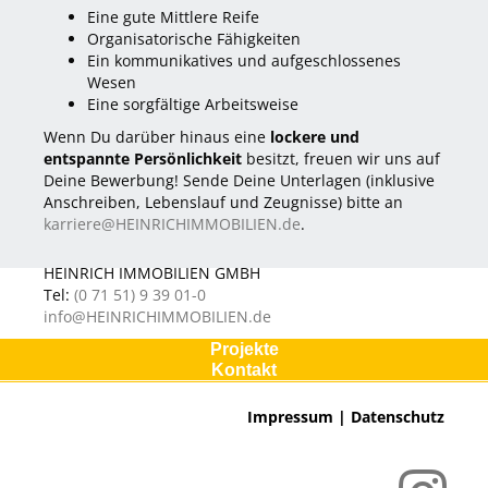
Eine gute Mittlere Reife
Organisatorische Fähigkeiten
Ein kommunikatives und aufgeschlossenes
Wesen
Eine sorgfältige Arbeitsweise
Wenn Du darüber hinaus eine
lockere und
entspannte Persönlichkeit
besitzt, freuen wir uns auf
Deine Bewerbung! Sende Deine Unterlagen (inklusive
Anschreiben, Lebenslauf und Zeugnisse) bitte an
karriere@HEINRICHIMMOBILIEN.de
.
HEINRICH IMMOBILIEN GMBH
Tel:
(0 71 51) 9 39 01-0
info@HEINRICHIMMOBILIEN.de
Projekte
Kontakt
Impressum
|
Datenschutz