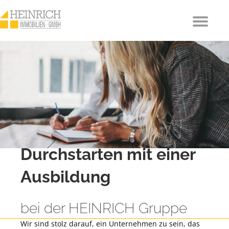
Durchstarten mit einer
Ausbildung
bei der HEINRICH Gruppe
Wir sind stolz darauf, ein Unternehmen zu sein, das