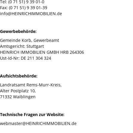
Tel: (0 71 51) 9 39 01-0
Fax: (0 71 51) 9 39 01-39
info@HEINRICHIMMOBILIEN.de
Gewerbebehörde:
Gemeinde Korb, Gewerbeamt
Amtsgericht: Stuttgart
HEINRICH IMMOBILIEN GMBH HRB 264306
Ust-Id-Nr: DE 211 304 324
Aufsichtsbehörde:
Landratsamt Rems-Murr-Kreis,
Alter Postplatz 10,
71332 Waiblingen
Technische Fragen zur Website:
webmaster@HEINRICHIMMOBILIEN.de