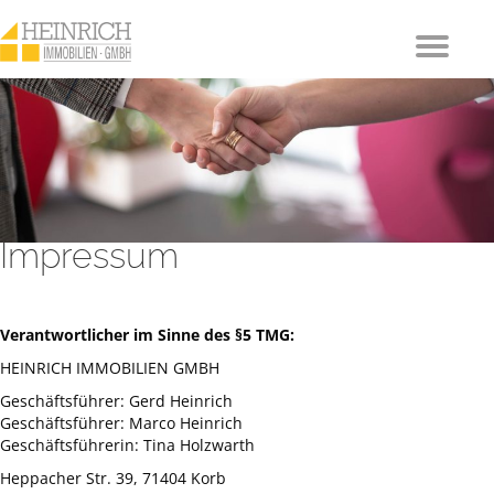
Impressum
Verantwortlicher im Sinne des §5 TMG:
HEINRICH IMMOBILIEN GMBH
Geschäftsführer: Gerd Heinrich
Geschäftsführer: Marco Heinrich
Geschäftsführerin: Tina Holzwarth
Heppacher Str. 39, 71404 Korb