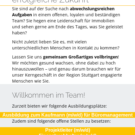
Sie sind auf der Suche nach
abwechslungsreichen
Aufgaben
in einem offenen, loyalen und beständigen
Team? Sie hegen eine Leidenschaft für Immobilien
und sehen gerne am Ende des Tages, was Sie geleistet
haben?
Nicht zuletzt lieben Sie es, mit vielen
unterschiedlichen Menschen in Kontakt zu kommen?
Lassen Sie uns
gemeinsam Großartiges vollbringen
!
Wir möchten gesund wachsen, ohne dabei zu hoch
hinauszuwollen – und genau darum brauchen wir für
unser Kerngeschäft in der Region Stuttgart engagierte
Menschen wie Sie.
Willkommen im Team!
Zurzeit bieten wir folgende Ausbildungsplätze:
Ausbildung zum Kaufmann (m/w/d) für Büromanagement
Zudem sind folgende offene Stellen zu besetzen:
Projektleiter (m/w/d)