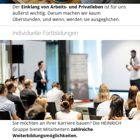
Der
Einklang von Arbeits- und Privatleben
ist für uns
äußerst wichtig. Darum machen wir kaum
Überstunden, und wenn, werden sie ausgeglichen.
Individuelle Fortbildungen
Sie möchten an Ihrer Karriere bauen? Die HEINRICH
Gruppe bietet Mitarbeitern
zahlreiche
Weiterbildungsmöglichkeiten.