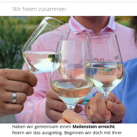
Wir feiern zusammen
Haben wir gemeinsam einen
Meilenstein erreicht
,
feiern wir das ausgiebig. Beginnen wir doch mit Ihrer