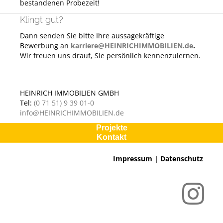
bestandenen Probezeit!
Klingt gut?
Dann senden Sie bitte Ihre aussagekräftige
Bewerbung an
karriere@HEINRICHIMMOBILIEN.de
.
Wir freuen uns drauf, Sie persönlich kennenzulernen.
HEINRICH IMMOBILIEN GMBH
Tel:
(0 71 51) 9 39 01-0
info@HEINRICHIMMOBILIEN.de
Projekte
Kontakt
Impressum
|
Datenschutz