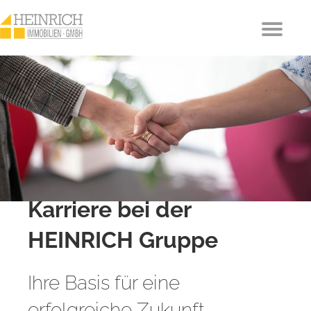
Karriere bei der
HEINRICH Gruppe
Ihre Basis für eine
erfolgreiche Zukunft