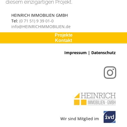
diesem einzigartigen Projekt.
HEINRICH IMMOBILIEN GMBH
Tel:
(0 71 51) 9 39 01-0
info@HEINRICHIMMOBILIEN.de
Projekte
Kontakt
Impressum
|
Datenschutz
Wir sind Mitglied im